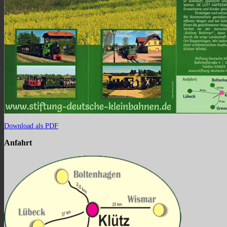
Download als PDF
Anfahrt