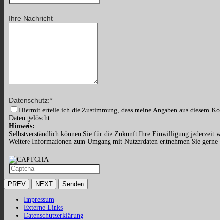
Ihre Nachricht
Datenschutz:
*
Hiermit erteile ich die Zustimmung, dass meine Angaben aus diesem Ko
Daten gelöscht.
Hinweis:
Selbstverständlich können Sie für die Zukunft Ihre Einwilligung jederzeit w
Weitere Informationen zum Umgang mit Nutzerdaten entnehmen Sie gerne
PREV
NEXT
Senden
Impressum
Externe Links
Datenschutzerklärung