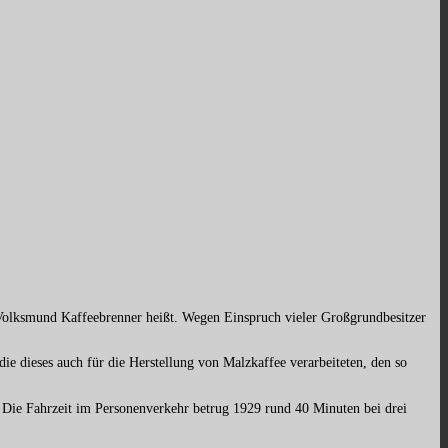
Volksmund Kaffeebrenner heißt. Wegen Einspruch vieler Großgrundbesitzer
e dieses auch für die Herstellung von Malzkaffee verarbeiteten, den so
. Die Fahrzeit im Personenverkehr betrug 1929 rund 40 Minuten bei drei