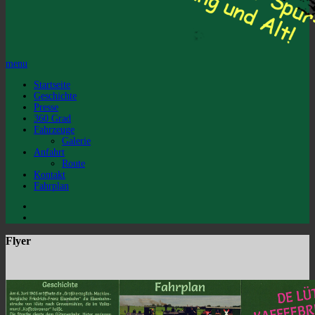
menu
Startseite
Geschichte
Presse
360 Grad
Fahrzeuge
Galerie
Anfahrt
Route
Kontakt
Fahrplan
Flyer