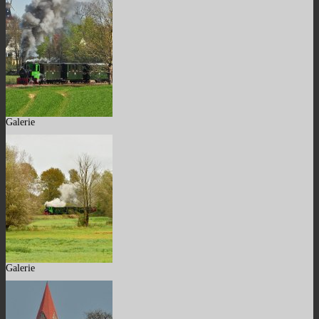
Galerie
Galerie