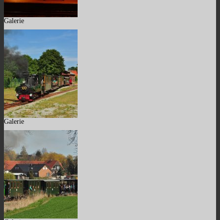
Galerie
Galerie