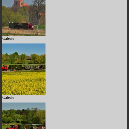
Galerie
Galerie