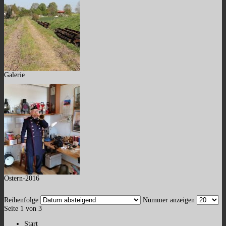
Galerie
Ostern-2016
Reihenfolge
Nummer anzeigen
Seite 1 von 3
Start