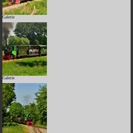
Galerie
Galerie