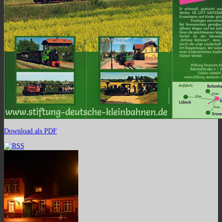
Download als PDF