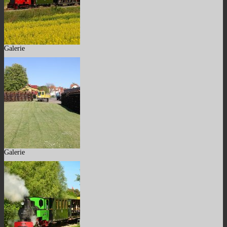
Galerie
Galerie