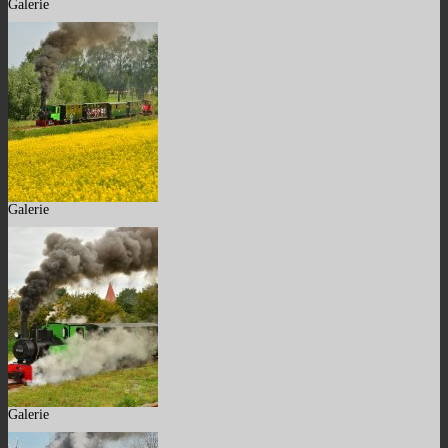
Galerie
Galerie
Galerie