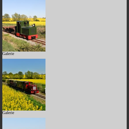
Galerie
Galerie