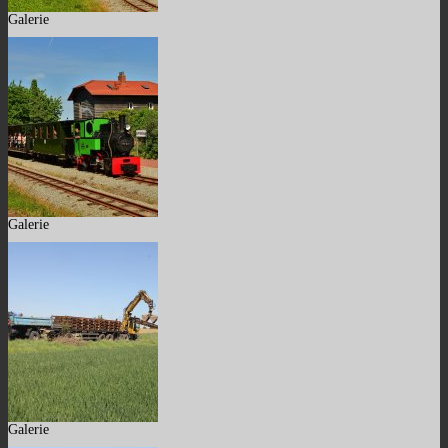
Galerie
Galerie
Galerie