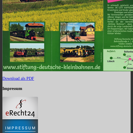
Download als PDF
Impressum