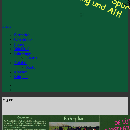
menu
Startseite
Geschichte
Presse
360 Grad
Fahrzeuge
Galerie
Anfahrt
Route
Kontakt
Fahrplan
Flyer