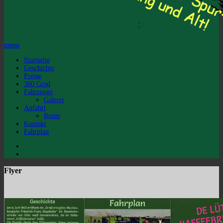
menu
Startseite
Geschichte
Presse
360 Grad
Fahrzeuge
Galerie
Anfahrt
Route
Kontakt
Fahrplan
Flyer