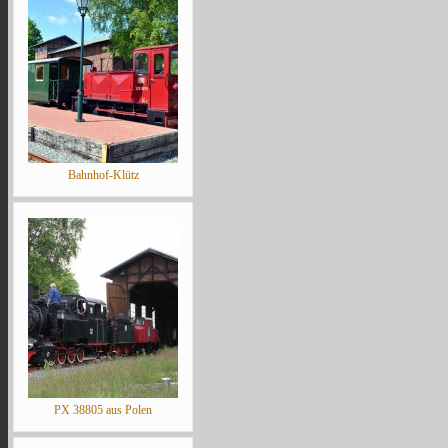
Bahnhof-Klütz
PX 38805 aus Polen