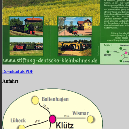
Download als PDF
Anfahrt