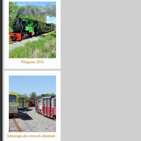
Pfingsten 2016
fahrzeuge-der-reisseck-hhenbah...